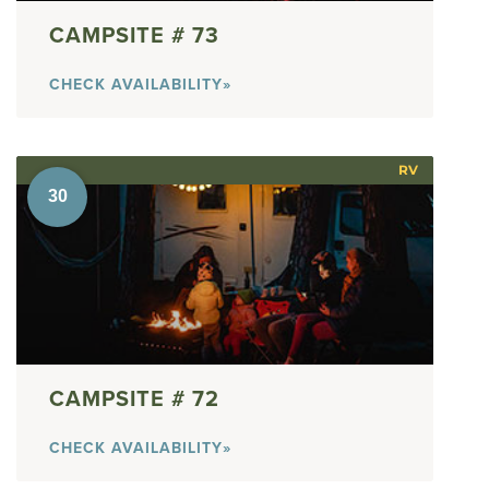
73
CHECK AVAILABILITY»
RV
72
CHECK AVAILABILITY»